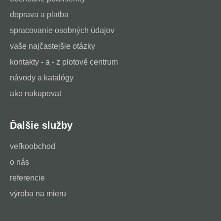
doprava a platba
spracovanie osobných údajov
vaše najčastejšie otázky
kontakty - a - z plotové centrum
návody a katalógy
ako nakupovať
Ďalšie služby
veľkoobchod
o nás
referencie
výroba na mieru