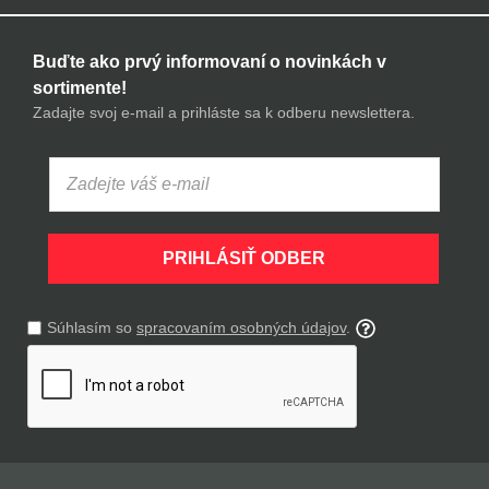
Buďte ako prvý informovaní o novinkách v
sortimente!
Zadajte svoj e-mail a prihláste sa k odberu newslettera.
PRIHLÁSIŤ ODBER
Súhlasím so
spracovaním osobných údajov
.