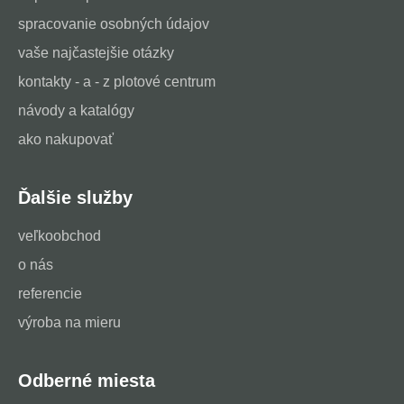
spracovanie osobných údajov
vaše najčastejšie otázky
kontakty - a - z plotové centrum
návody a katalógy
ako nakupovať
Ďalšie služby
veľkoobchod
o nás
referencie
výroba na mieru
Odberné miesta