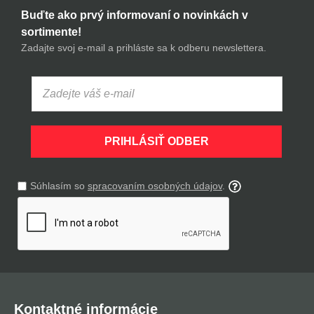
Buďte ako prvý informovaní o novinkách v
sortimente!
Zadajte svoj e-mail a prihláste sa k odberu newslettera.
PRIHLÁSIŤ ODBER
Súhlasím so
spracovaním osobných údajov
.
Kontaktné informácie