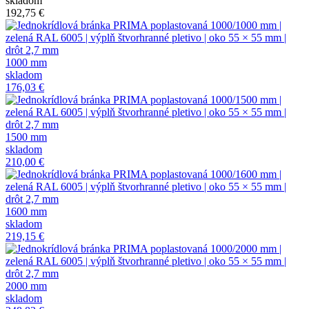
skladom
192,75 €
1000 mm
skladom
176,03 €
1500 mm
skladom
210,00 €
1600 mm
skladom
219,15 €
2000 mm
skladom