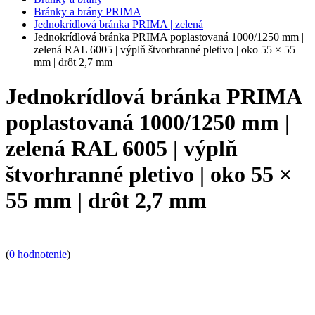
Bránky a brány PRIMA
Jednokrídlová bránka PRIMA | zelená
Jednokrídlová bránka PRIMA poplastovaná 1000/1250 mm |
zelená RAL 6005 | výplň štvorhranné pletivo | oko 55 × 55
mm | drôt 2,7 mm
Jednokrídlová bránka PRIMA
poplastovaná 1000/1250 mm |
zelená RAL 6005 | výplň
štvorhranné pletivo | oko 55 ×
55 mm | drôt 2,7 mm
(
0 hodnotenie
)