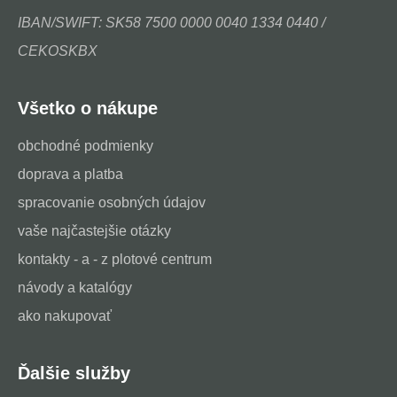
IBAN/SWIFT: SK58 7500 0000 0040 1334 0440 /
CEKOSKBX
Všetko o nákupe
obchodné podmienky
doprava a platba
spracovanie osobných údajov
vaše najčastejšie otázky
kontakty - a - z plotové centrum
návody a katalógy
ako nakupovať
Ďalšie služby