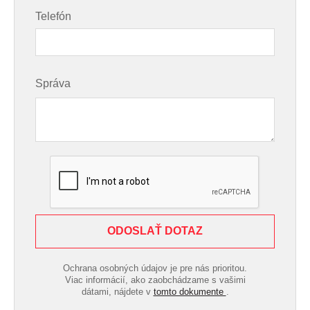
Telefón
Správa
ODOSLAŤ DOTAZ
Ochrana osobných údajov je pre nás prioritou.
Viac informácií, ako zaobchádzame s vašimi
dátami, nájdete v
tomto dokumente
.