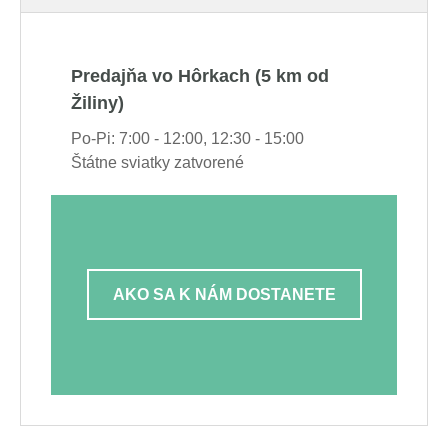
Predajňa vo Hôrkach (5 km od
Žiliny)
Po-Pi: 7:00 - 12:00, 12:30 - 15:00
Štátne sviatky zatvorené
AKO SA K NÁM DOSTANETE