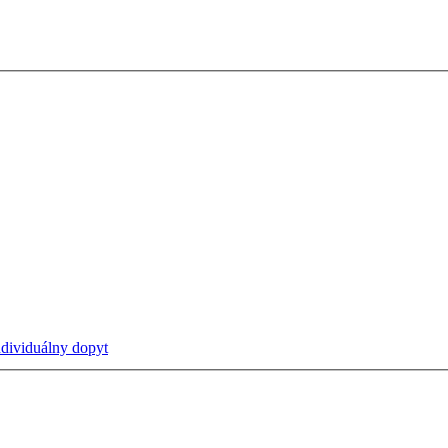
ndividuálny dopyt