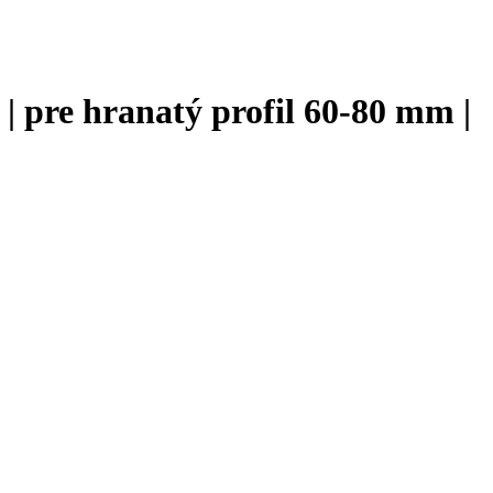
re hranatý profil 60-80 mm |