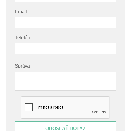
Email
Telefón
Správa
ODOSLAŤ DOTAZ