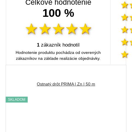
Celkové hodnotenie
100 %
1
zákazník hodnotil
Hodnotenie produktu pochádza od overených
zákazníkov na základe realizácie objednávky.
Ostnatý drôt PRIMA | Zn | 50 m
SKLADOM