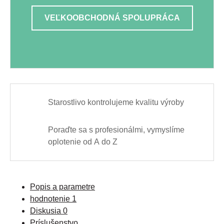
VEĽKOOBCHODNÁ SPOLUPRÁCA
Starostlivo kontrolujeme kvalitu výroby
Poraďte sa s profesionálmi, vymyslíme
oplotenie od A do Z
Popis a parametre
hodnotenie
1
Diskusia
0
Príslušenstvo