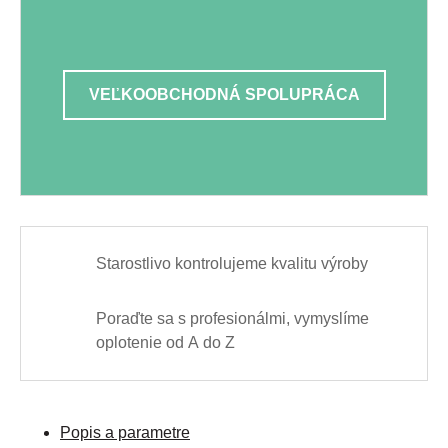
VEĽKOOBCHODNÁ SPOLUPRÁCA
Starostlivo kontrolujeme kvalitu výroby
Poraďte sa s profesionálmi, vymyslíme
oplotenie od A do Z
Popis a parametre