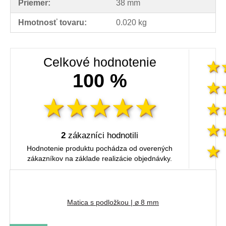
Priemer:
38 mm
Hmotnosť tovaru:
0.020 kg
Celkové hodnotenie
100 %
2
zákazníci hodnotili
Hodnotenie produktu pochádza od overených
zákazníkov na základe realizácie objednávky.
Matica s podložkou | ⌀ 8 mm