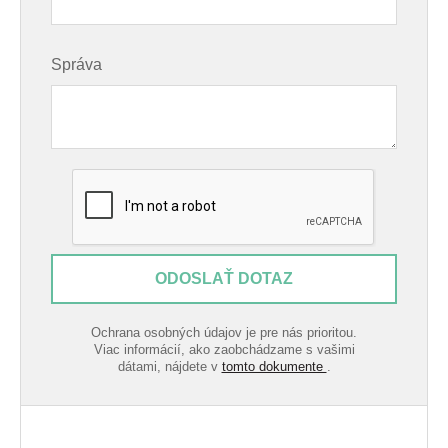
Správa
ODOSLAŤ DOTAZ
Ochrana osobných údajov je pre nás prioritou.
Viac informácií, ako zaobchádzame s vašimi
dátami, nájdete v
tomto dokumente
.