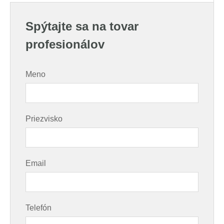
Spýtajte sa na tovar
profesionálov
Meno
Priezvisko
Email
Telefón