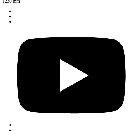
1230 mm