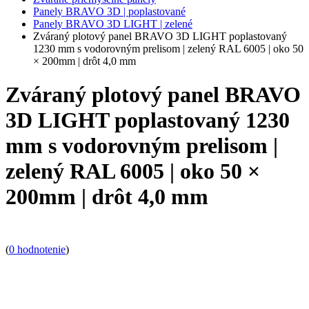
Panely BRAVO 3D | poplastované
Panely BRAVO 3D LIGHT | zelené
Zváraný plotový panel BRAVO 3D LIGHT poplastovaný
1230 mm s vodorovným prelisom | zelený RAL 6005 | oko 50
× 200mm | drôt 4,0 mm
Zváraný plotový panel BRAVO
3D LIGHT poplastovaný 1230
mm s vodorovným prelisom |
zelený RAL 6005 | oko 50 ×
200mm | drôt 4,0 mm
(
0 hodnotenie
)