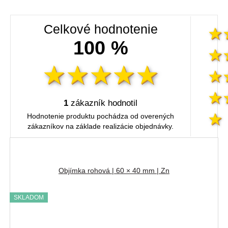
Celkové hodnotenie
100 %
1
zákazník hodnotil
Hodnotenie produktu pochádza od overených
zákazníkov na základe realizácie objednávky.
Objímka rohová | 60 × 40 mm | Zn
SKLADOM