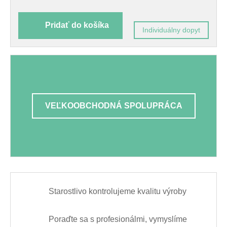
Pridať do košíka
Individuálny dopyt
VEĽKOOBCHODNÁ SPOLUPRÁCA
Starostlivo kontrolujeme kvalitu výroby
Poraďte sa s profesionálmi, vymyslíme