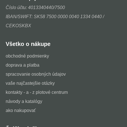
Číslo účtu: 4013340440/7500
IBAN/SWIFT: SK58 7500 0000 0040 1334 0440 /
CEKOSKBX
Všetko o nákupe
obchodné podmienky
doprava a platba
spracovanie osobných údajov
vaše najčastejšie otázky
kontakty - a - z plotové centrum
návody a katalógy
ako nakupovať