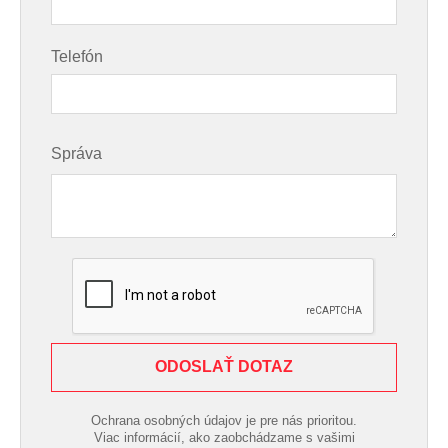
Telefón
Správa
ODOSLAŤ DOTAZ
Ochrana osobných údajov je pre nás prioritou.
Viac informácií, ako zaobchádzame s vašimi