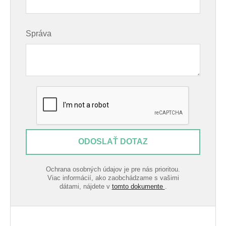
Správa
ODOSLAŤ DOTAZ
Ochrana osobných údajov je pre nás prioritou.
Viac informácií, ako zaobchádzame s vašimi
dátami, nájdete v
tomto dokumente
.