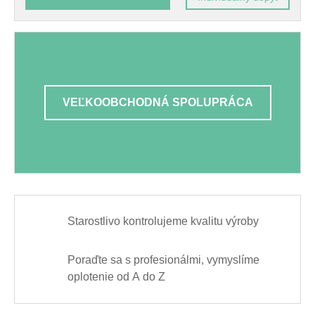
VEĽKOOBCHODNÁ SPOLUPRÁCA
Starostlivo kontrolujeme kvalitu výroby
Poraďte sa s profesionálmi, vymyslíme
oplotenie od A do Z