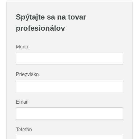
Spýtajte sa na tovar
profesionálov
Meno
Priezvisko
Email
Telefón