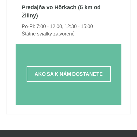
Predajňa vo Hôrkach (5 km od
Žiliny)
Po-Pi: 7:00 - 12:00, 12:30 - 15:00
Štátne sviatky zatvorené
AKO SA K NÁM DOSTANETE