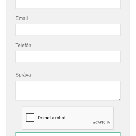
Email
Telefón
Správa