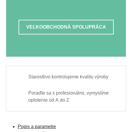
VEĽKOOBCHODNÁ SPOLUPRÁCA
Starostlivo kontrolujeme kvalitu výroby
Poraďte sa s profesionálmi, vymyslíme
oplotenie od A do Z
Popis a parametre