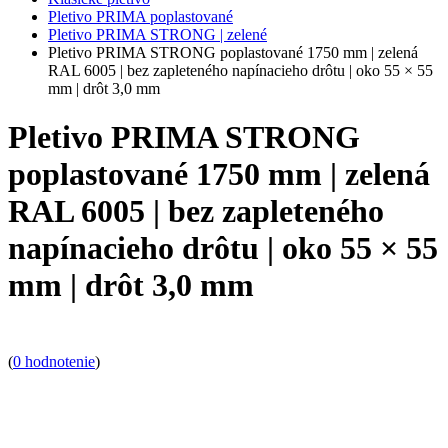
Pletivo PRIMA poplastované
Pletivo PRIMA STRONG | zelené
Pletivo PRIMA STRONG poplastované 1750 mm | zelená
RAL 6005 | bez zapleteného napínacieho drôtu | oko 55 × 55
mm | drôt 3,0 mm
Pletivo PRIMA STRONG
poplastované 1750 mm | zelená
RAL 6005 | bez zapleteného
napínacieho drôtu | oko 55 × 55
mm | drôt 3,0 mm
(
0 hodnotenie
)