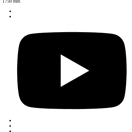
1750 mm