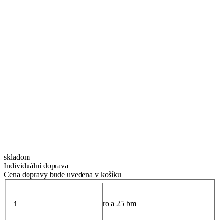
skladom
Individuální doprava
Cena dopravy bude uvedena v košíku
rola 25 bm