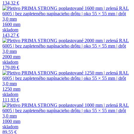
134,32 €
1600 mm
skladom
143,27 €
2000 mm
skladom
179,09 €
1250 mm
skladom
111,93 €
1000 mm
skladom
89,55 €