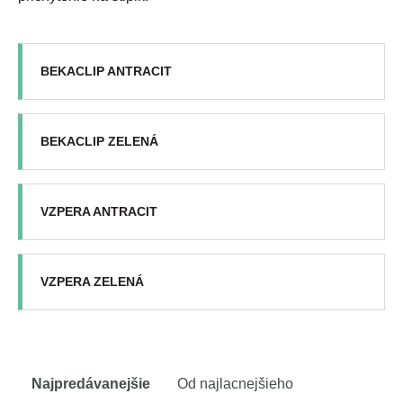
BEKACLIP ANTRACIT
BEKACLIP ZELENÁ
VZPERA ANTRACIT
VZPERA ZELENÁ
Najpredávanejšie
Od najlacnejšieho