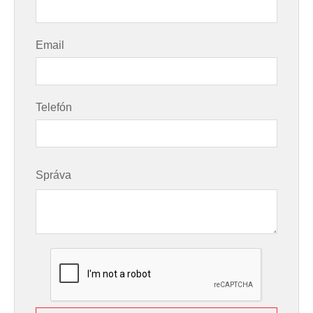
Email
Telefón
Správa