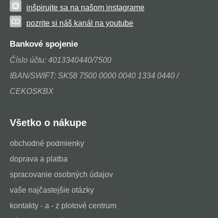
inšpirujte sa na našom instagrame
pozrite si náš kanál na youtube
Bankové spojenie
Číslo účtu: 4013340440/7500
IBAN/SWIFT: SK58 7500 0000 0040 1334 0440 /
CEKOSKBX
Všetko o nákupe
obchodné podmienky
doprava a platba
spracovanie osobných údajov
vaše najčastejšie otázky
kontakty - a - z plotové centrum