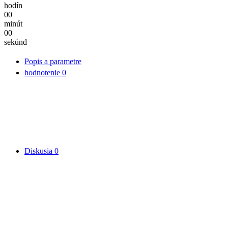
hodín
00
minút
00
sekúnd
Popis a parametre
hodnotenie
0
Diskusia
0