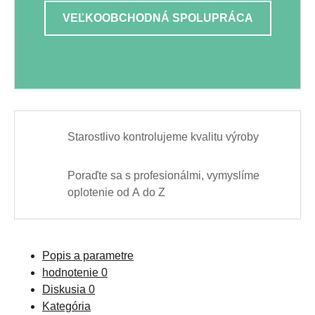
VEĽKOOBCHODNÁ SPOLUPRÁCA
Starostlivo kontrolujeme kvalitu výroby
Poraďte sa s profesionálmi, vymyslíme
oplotenie od A do Z
Popis a parametre
hodnotenie
0
Diskusia
0
Kategória