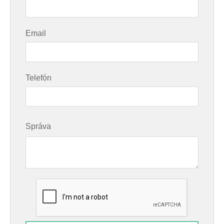
Email
Telefón
Správa