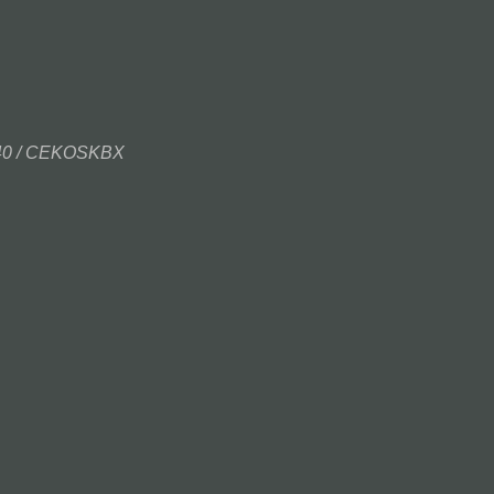
440 / CEKOSKBX