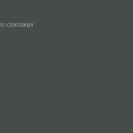
440 / CEKOSKBX