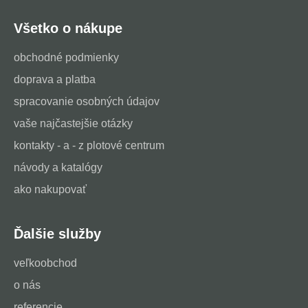
Všetko o nákupe
obchodné podmienky
doprava a platba
spracovanie osobných údajov
vaše najčastejšie otázky
kontakty - a - z plotové centrum
návody a katalógy
ako nakupovať
Ďalšie služby
veľkoobchod
o nás
referencie