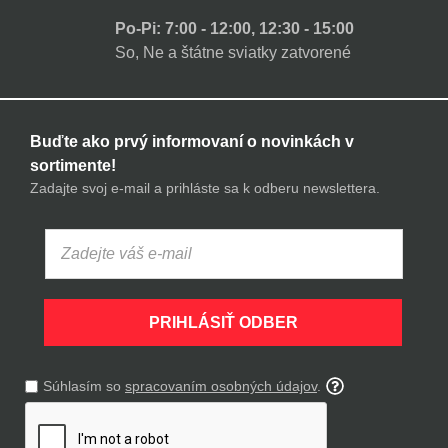
Po-Pi: 7:00 - 12:00, 12:30 - 15:00
So, Ne a štátne sviatky zatvorené
Buďte ako prvý informovaní o novinkách v
sortimente!
Zadajte svoj e-mail a prihláste sa k odberu newslettera.
PRIHLÁSIŤ ODBER
Súhlasím so
spracovaním osobných údajov
.