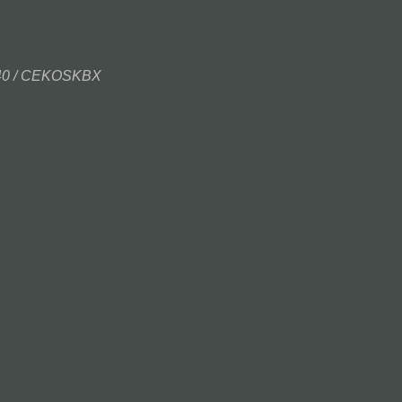
440 / CEKOSKBX