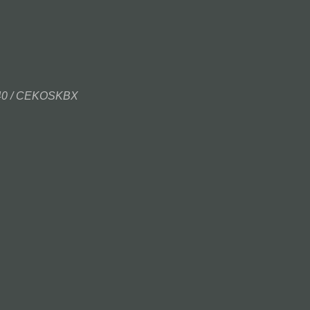
440 / CEKOSKBX