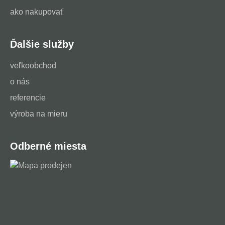
ako nakupovať
Ďalšie služby
veľkoobchod
o nás
referencie
výroba na mieru
Odberné miesta