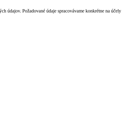
ých údajov. Požadované údaje spracovávame konkrétne na účely