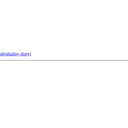
ndividuálny dopyt