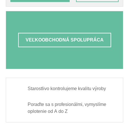
VEĽKOOBCHODNÁ SPOLUPRÁCA
Starostlivo kontrolujeme kvalitu výroby
Poraďte sa s profesionálmi, vymyslíme
oplotenie od A do Z