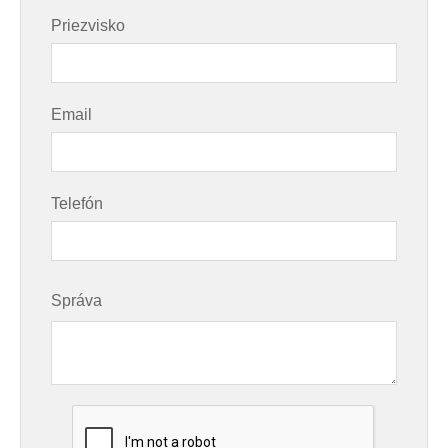
Priezvisko
Email
Telefón
Správa