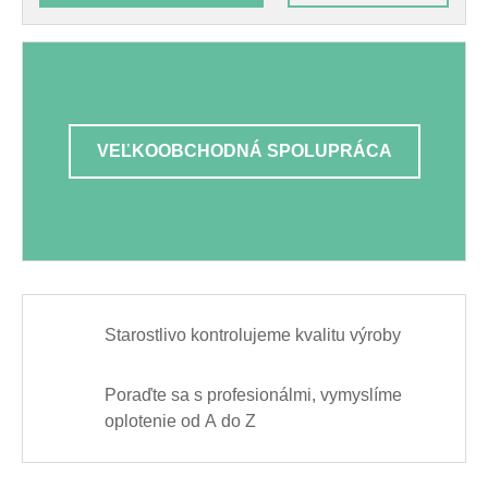
VEĽKOOBCHODNÁ SPOLUPRÁCA
Starostlivo kontrolujeme kvalitu výroby
Poraďte sa s profesionálmi, vymyslíme
oplotenie od A do Z