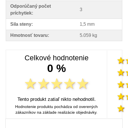
Odporúčaný počet
3
príchytiek:
Sila steny:
1,5 mm
Hmotnosť tovaru:
5.059 kg
Celkové hodnotenie
0 %
Tento produkt zatiaľ nikto nehodnotil.
Hodnotenie produktu pochádza od overených
zákazníkov na základe realizácie objednávky.